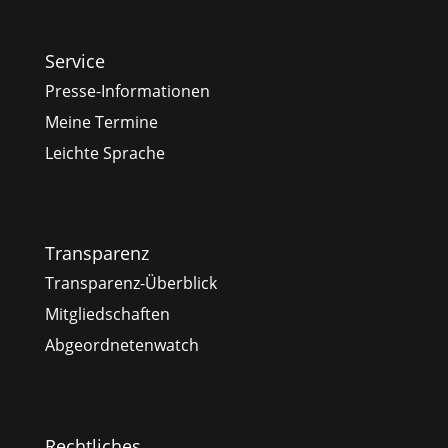
Service
Presse-Informationen
Meine Termine
Leichte Sprache
Transparenz
Transparenz-Überblick
Mitgliedschaften
Abgeordnetenwatch
Rechtliches