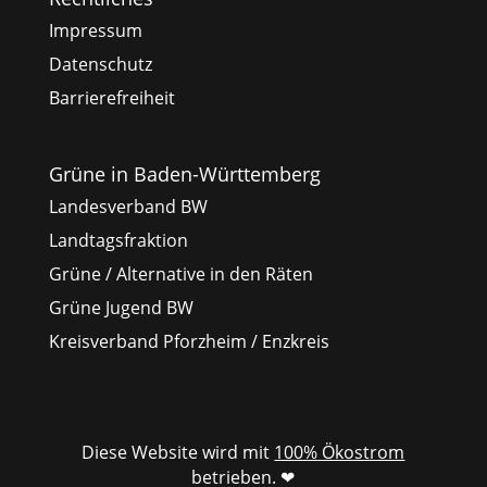
Impressum
Datenschutz
Barrierefreiheit
Grüne in Baden-Württemberg
Landesverband BW
Landtagsfraktion
Grüne / Alternative in den Räten
Grüne Jugend BW
Kreisverband Pforzheim / Enzkreis
Diese Website wird mit
100% Ökostrom
betrieben. ❤