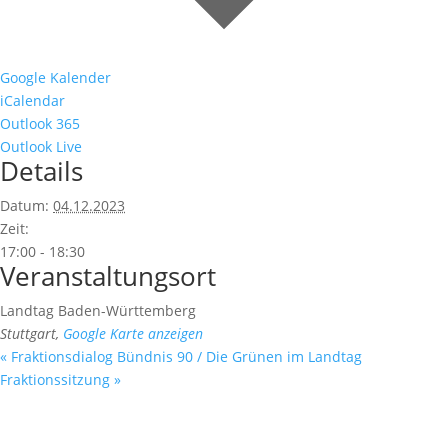
Google Kalender
iCalendar
Outlook 365
Outlook Live
Details
Datum:
04.12.2023
Zeit:
17:00 - 18:30
Veranstaltungsort
Landtag Baden-Württemberg
Stuttgart
,
Google Karte anzeigen
«
Fraktionsdialog Bündnis 90 / Die Grünen im Landtag
Fraktionssitzung
»