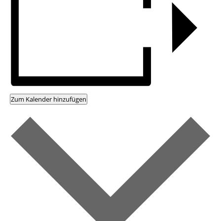
Zum Kalender hinzufügen