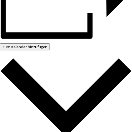
Zum Kalender hinzufügen