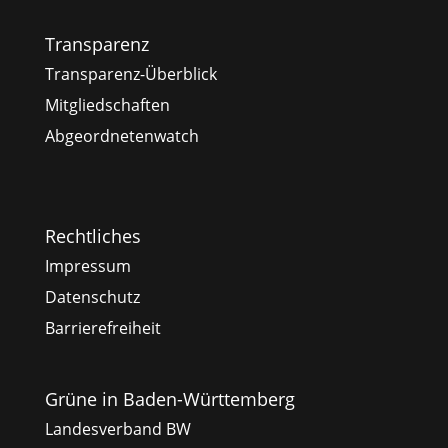
Transparenz
Transparenz-Überblick
Mitgliedschaften
Abgeordnetenwatch
Rechtliches
Impressum
Datenschutz
Barrierefreiheit
Grüne in Baden-Württemberg
Landesverband BW