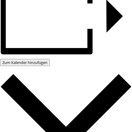
Zum Kalender hinzufügen