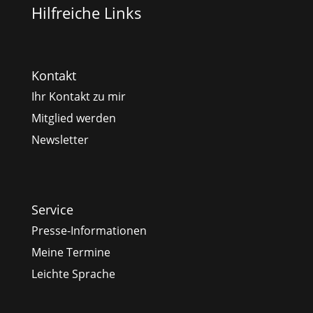
Hilfreiche Links
Kontakt
Ihr Kontakt zu mir
Mitglied werden
Newsletter
Service
Presse-Informationen
Meine Termine
Leichte Sprache