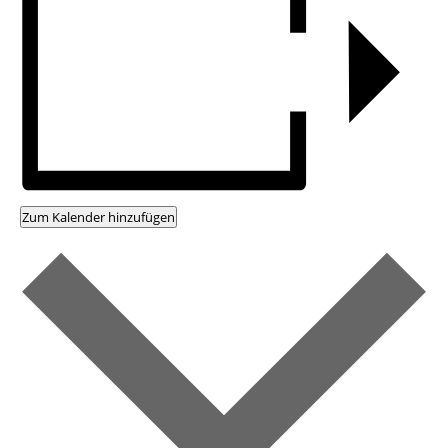
Zum Kalender hinzufügen