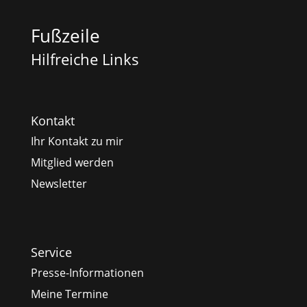
Fußzeile
Hilfreiche Links
Kontakt
Ihr Kontakt zu mir
Mitglied werden
Newsletter
Service
Presse-Informationen
Meine Termine