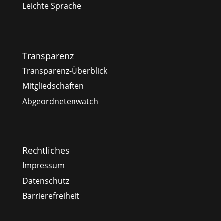
Leichte Sprache
Transparenz
Transparenz-Überblick
Mitgliedschaften
Abgeordnetenwatch
Rechtliches
Impressum
Datenschutz
Barrierefreiheit