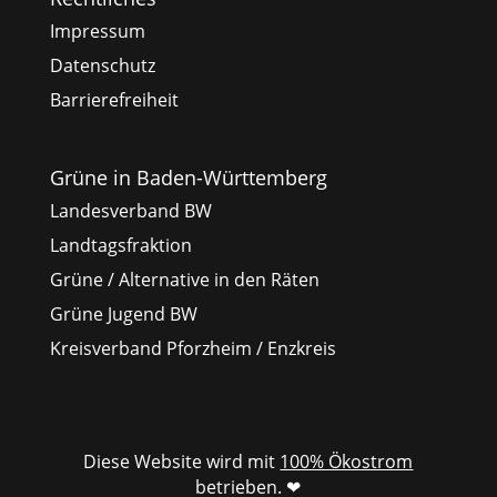
Impressum
Datenschutz
Barrierefreiheit
Grüne in Baden-Württemberg
Landesverband BW
Landtagsfraktion
Grüne / Alternative in den Räten
Grüne Jugend BW
Kreisverband Pforzheim / Enzkreis
Diese Website wird mit
100% Ökostrom
betrieben. ❤