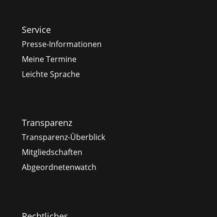
Service
Presse-Informationen
Meine Termine
Leichte Sprache
Transparenz
Transparenz-Überblick
Mitgliedschaften
Abgeordnetenwatch
Rechtliches