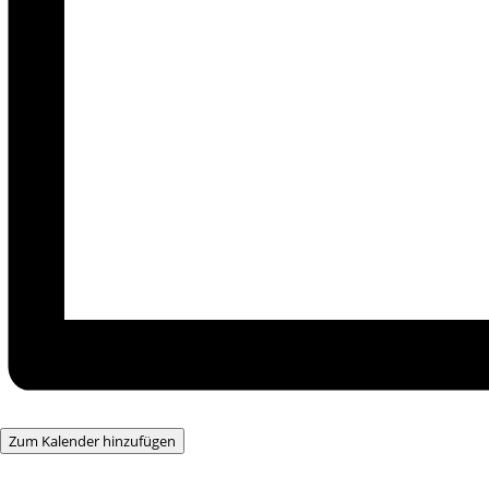
Zum Kalender hinzufügen