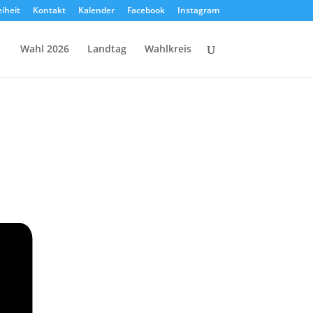
eiheit
Kontakt
Kalender
Facebook
Instagram
Wahl 2026
Landtag
Wahlkreis