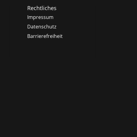
Rechtliches
Impressum
Datenschutz
Barrierefreiheit