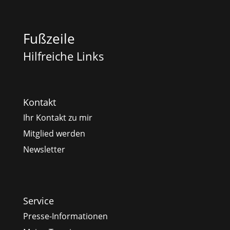
Fußzeile
Hilfreiche Links
Kontakt
Ihr Kontakt zu mir
Mitglied werden
Newsletter
Service
Presse-Informationen