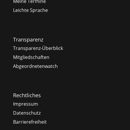
Meine Termine
Leichte Sprache
Transparenz
Transparenz-Überblick
Mitgliedschaften
Abgeordnetenwatch
Rechtliches
Impressum
Datenschutz
Barrierefreiheit