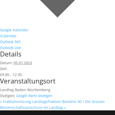
Google Kalender
iCalendar
Outlook 365
Outlook Live
Details
Datum:
05.07.2023
Zeit:
09:00 - 12:30
Veranstaltungsort
Landtag Baden-Württemberg
Stuttgart
,
Google Karte anzeigen
«
Fraktionssitzung Landtagsfraktion Bündnis 90 / Die Grünen
Wissenschaftsausschuss im Landtag
»