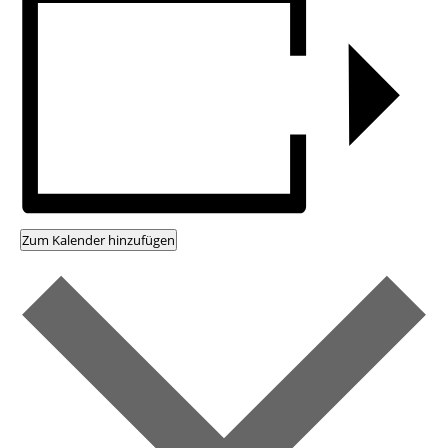
Zum Kalender hinzufügen