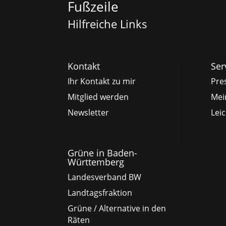
Fußzeile
Hilfreiche Links
Kontakt
Ser
Ihr Kontakt zu mir
Pre
Mitglied werden
Mei
Newsletter
Lei
Grüne in Baden-
Württemberg
Landesverband BW
Landtagsfraktion
Grüne / Alternative in den
Räten