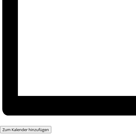
Zum Kalender hinzufügen