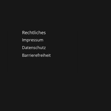
Rechtliches
Impressum
Datenschutz
Barrierefreiheit