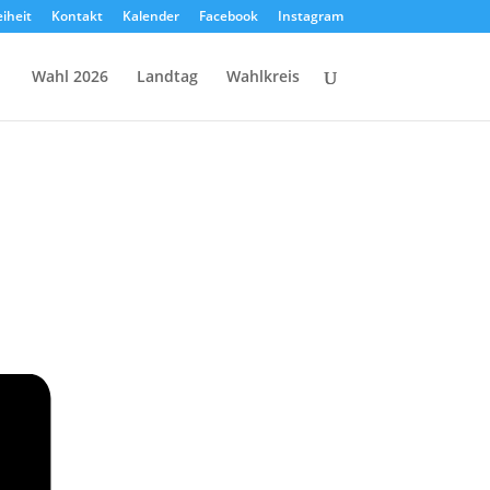
eiheit
Kontakt
Kalender
Facebook
Instagram
Wahl 2026
Landtag
Wahlkreis