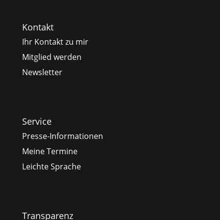
Kontakt
Ihr Kontakt zu mir
Mitglied werden
Newsletter
Service
Presse-Informationen
Meine Termine
Leichte Sprache
Transparenz