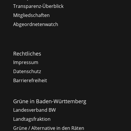
Transparenz-Überblick
Mitgliedschaften
Abgeordnetenwatch
Rechtliches
Impressum
Datenschutz
Barrierefreiheit
Grüne in Baden-Württemberg
Landesverband BW
Landtagsfraktion
Grüne / Alternative in den Räten