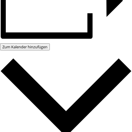
Zum Kalender hinzufügen