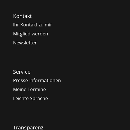
Kontakt
Ihr Kontakt zu mir
Mitglied werden
Newsletter
Service
Presse-Informationen
Meine Termine
Leichte Sprache
Transparenz