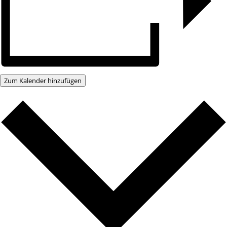
Zum Kalender hinzufügen