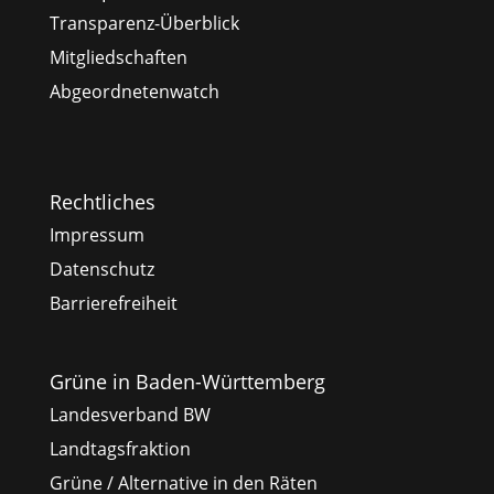
Transparenz-Überblick
Mitgliedschaften
Abgeordnetenwatch
Rechtliches
Impressum
Datenschutz
Barrierefreiheit
Grüne in Baden-Württemberg
Landesverband BW
Landtagsfraktion
Grüne / Alternative in den Räten