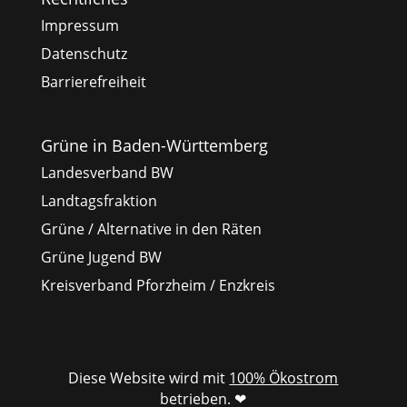
Impressum
Datenschutz
Barrierefreiheit
Grüne in Baden-Württemberg
Landesverband BW
Landtagsfraktion
Grüne / Alternative in den Räten
Grüne Jugend BW
Kreisverband Pforzheim / Enzkreis
Diese Website wird mit
100% Ökostrom
betrieben. ❤