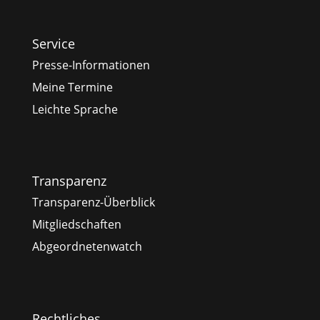
Service
Presse-Informationen
Meine Termine
Leichte Sprache
Transparenz
Transparenz-Überblick
Mitgliedschaften
Abgeordnetenwatch
Rechtliches