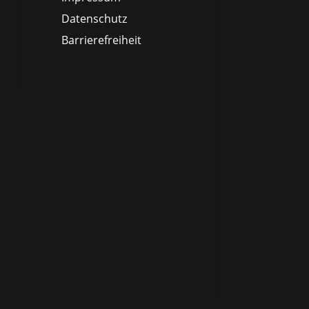
Datenschutz
Barrierefreiheit