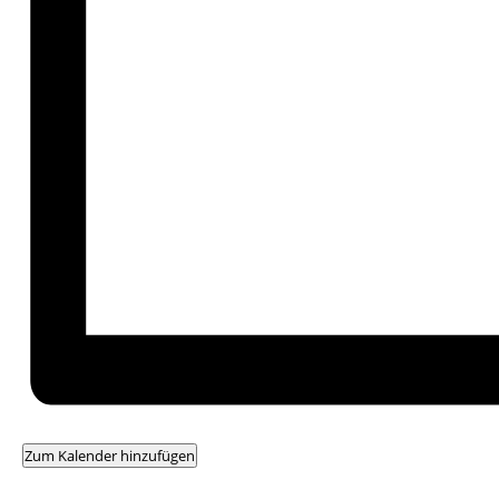
Zum Kalender hinzufügen