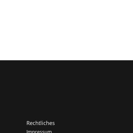
Rechtliches
Impressum