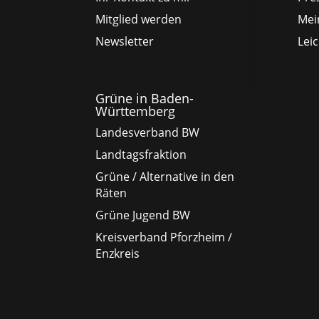
Mitglied werden
Mei
Newsletter
Lei
Grüne in Baden-
Württemberg
Landesverband BW
Landtagsfraktion
Grüne / Alternative in den
Räten
Grüne Jugend BW
Kreisverband Pforzheim /
Enzkreis