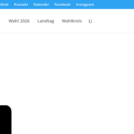
eiheit
Kontakt
Kalender
Facebook
Instagram
Wahl 2026
Landtag
Wahlkreis