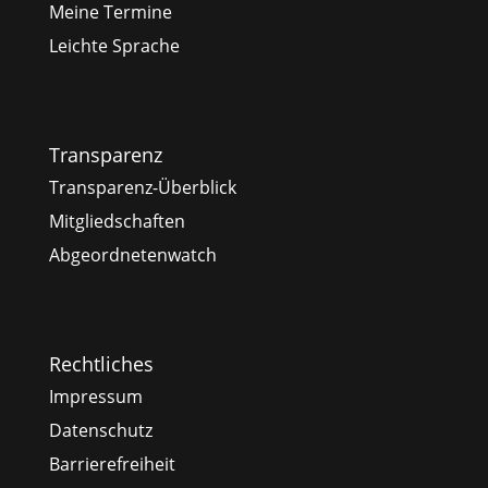
Meine Termine
Leichte Sprache
Transparenz
Transparenz-Überblick
Mitgliedschaften
Abgeordnetenwatch
Rechtliches
Impressum
Datenschutz
Barrierefreiheit