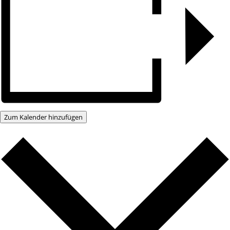
Zum Kalender hinzufügen