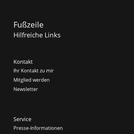
Fußzeile
Hilfreiche Links
Kontakt
Ihr Kontakt zu mir
Mitglied werden
Newsletter
Service
Presse-Informationen