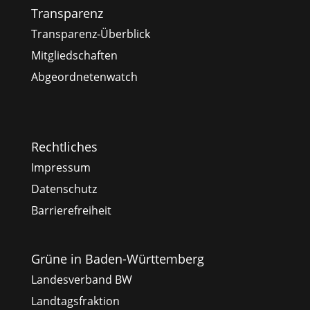
Transparenz
Transparenz-Überblick
Mitgliedschaften
Abgeordnetenwatch
Rechtliches
Impressum
Datenschutz
Barrierefreiheit
Grüne in Baden-Württemberg
Landesverband BW
Landtagsfraktion