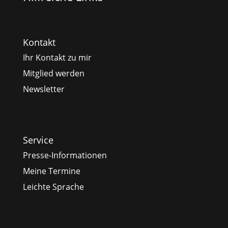
Kontakt
Ihr Kontakt zu mir
Mitglied werden
Newsletter
Service
Presse-Informationen
Meine Termine
Leichte Sprache