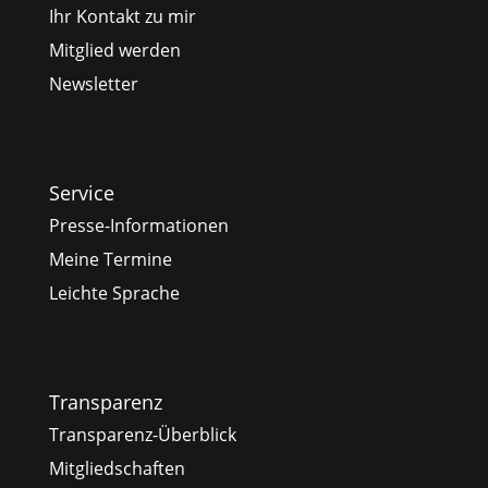
Ihr Kontakt zu mir
Mitglied werden
Newsletter
Service
Presse-Informationen
Meine Termine
Leichte Sprache
Transparenz
Transparenz-Überblick
Mitgliedschaften