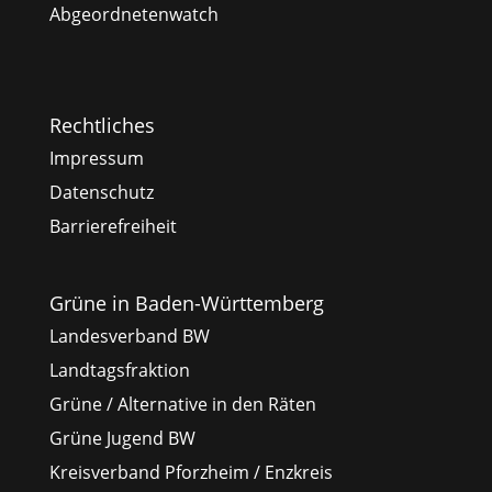
Abgeordnetenwatch
Rechtliches
Impressum
Datenschutz
Barrierefreiheit
Grüne in Baden-Württemberg
Landesverband BW
Landtagsfraktion
Grüne / Alternative in den Räten
Grüne Jugend BW
Kreisverband Pforzheim / Enzkreis