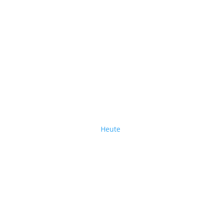
Heute