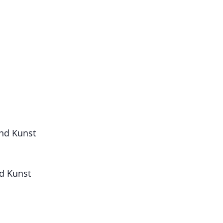
und Kunst
d Kunst