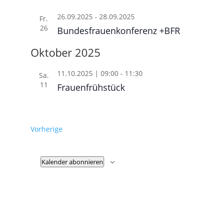
26.09.2025
-
28.09.2025
Fr.
26
Bundesfrauenkonferenz +BFR
Oktober 2025
11.10.2025 | 09:00
-
11:30
Sa.
11
Frauenfrühstück
Veranstaltungen
Vorherige
Kalender abonnieren