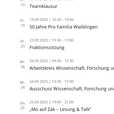
19
Teamklausur
19.09.2025 | 16:30
-
19:00
Fr.
19
50 Jahre Pro Familia Waiblingen
23.09.2025 | 13:30
-
17:00
Di.
23
Fraktionssitzung
24.09.2025 | 09:30
-
12:30
Mi.
24
Arbeitskreis Wissenschaft, Forschung 
24.09.2025 | 13:30
-
17:00
Mi.
24
Ausschuss Wissenschaft, Forschung un
25.09.2025 | 19:00
-
21:00
Do.
25
„Mo auf Zak – Lesung & Talk“